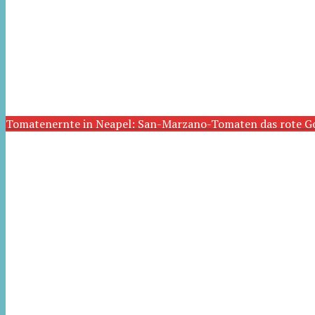
Tomatenernte in Neapel: San-Marzano-Tomaten das rote G