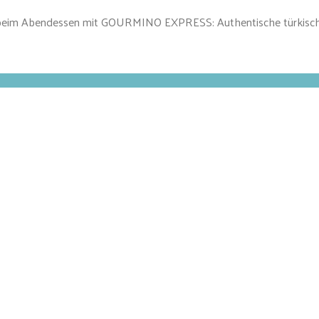
 beim Abendessen mit GOURMINO EXPRESS: Authentische türkische K