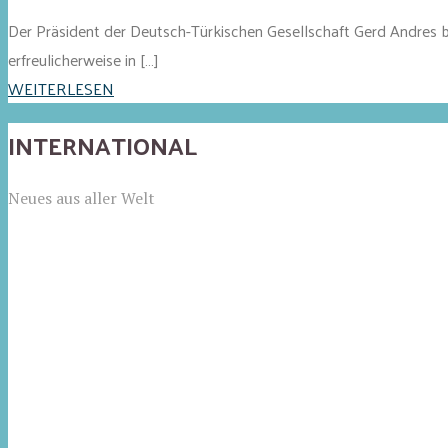
Der Präsident der Deutsch-Türkischen Gesellschaft Gerd Andres
erfreulicherweise in […]
WEITERLESEN
INTERNATIONAL
Neues aus aller Welt