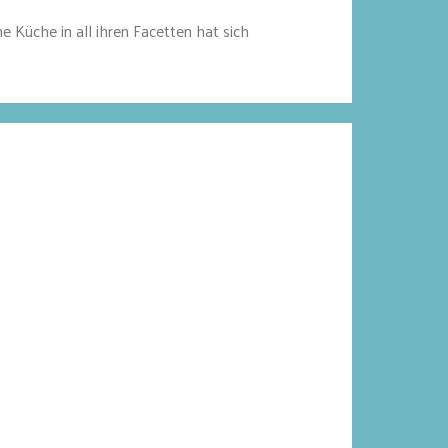
üche in all ihren Facetten hat sich