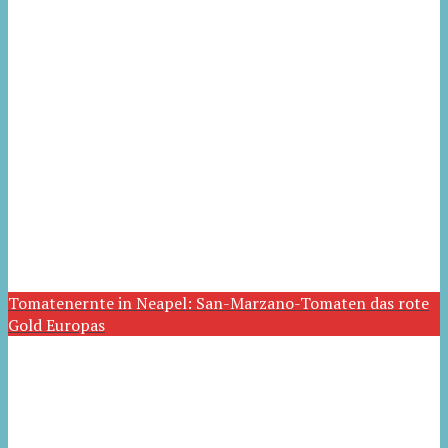
Tomatenernte in Neapel: San-Marzano-Tomaten das rote
Gold Europas