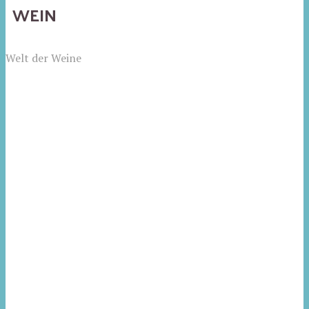
WEIN
Welt der Weine