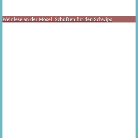
Weinlese an der Mosel: Schuften für den Schwips