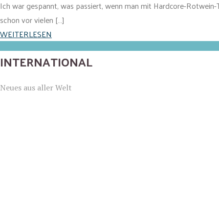
Ich war gespannt, was passiert, wenn man mit Hardcore-Rotwein-Tr
schon vor vielen […]
WEITERLESEN
INTERNATIONAL
Neues aus aller Welt