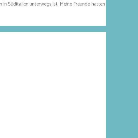
in Süditalien unterwegs ist. Meine Freunde hatten