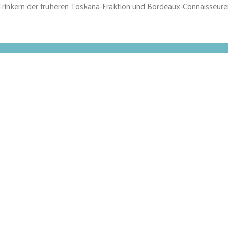
inkern der früheren Toskana-Fraktion und Bordeaux-Connaisseuren 