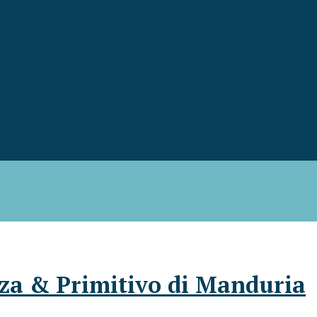
izza & Primitivo di Manduria