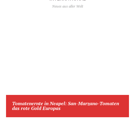
Neues aus aller Welt
Tomatenernte in Neapel: San-Marzano-Tomaten
das rote Gold Europas