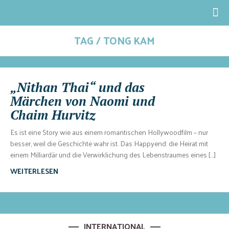
TAG / TONG KAM
„Nithan Thai“ und das
Märchen von Naomi und
Chaim Hurvitz
Es ist eine Story wie aus einem romantischen Hollywoodfilm – nur
besser, weil die Geschichte wahr ist. Das Happyend: die Heirat mit
einem Milliardär und die Verwirklichung des Lebenstraumes eines […]
WEITERLESEN
INTERNATIONAL