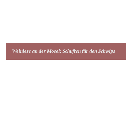
Weinlese an der Mosel: Schuften für den Schwips