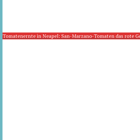
Tomatenernte in Neapel: San-Marzano-Tomaten das rote G