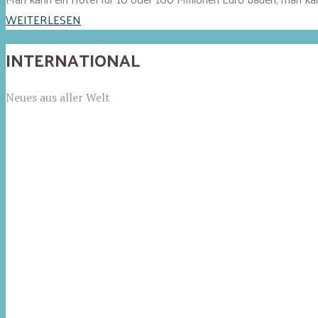
WEITERLESEN
INTERNATIONAL
Neues aus aller Welt