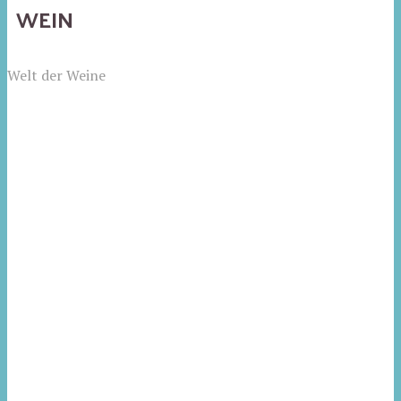
WEIN
Welt der Weine