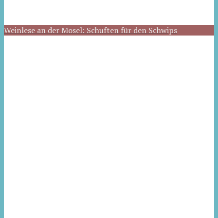
Weinlese an der Mosel: Schuften für den Schwips