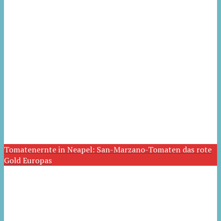
Tomatenernte in Neapel: San-Marzano-Tomaten das rote
Gold Europas