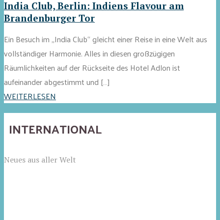
India Club, Berlin: Indiens Flavour am
Brandenburger Tor
Ein Besuch im „India Club“ gleicht einer Reise in eine Welt aus
vollständiger Harmonie. Alles in diesen großzügigen
Räumlichkeiten auf der Rückseite des Hotel Adlon ist
aufeinander abgestimmt und […]
WEITERLESEN
INTERNATIONAL
Neues aus aller Welt