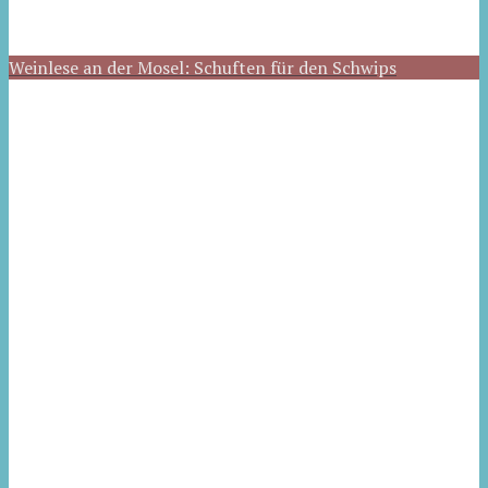
Weinlese an der Mosel: Schuften für den Schwips