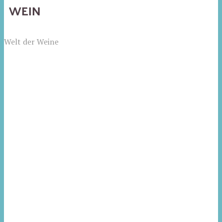
WEIN
Welt der Weine