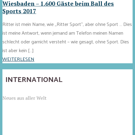
Wiesbaden – 1.600 Gäste beim Ball des
Sports 2017
Ritter ist mein Name, wie „Ritter Sport“, aber ohne Sport … Dies
ist meine Antwort, wenn jemand am Telefon meinen Namen
schlecht oder garnicht versteht – wie gesagt, ohne Sport. Dies
ist aber kein […]
WEITERLESEN
INTERNATIONAL
Neues aus aller Welt