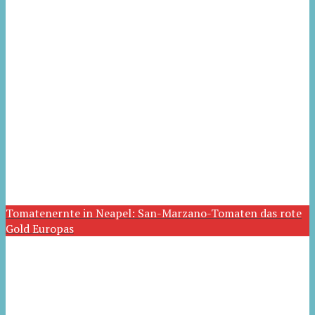
Tomatenernte in Neapel: San-Marzano-Tomaten das rote
Gold Europas