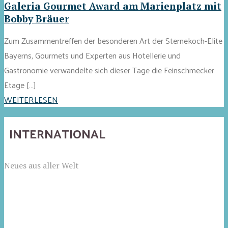
Galeria Gourmet Award am Marienplatz mit
Bobby Bräuer
Zum Zusammentreffen der besonderen Art der Sternekoch-Elite
Bayerns, Gourmets und Experten aus Hotellerie und
Gastronomie verwandelte sich dieser Tage die Feinschmecker
Etage […]
WEITERLESEN
INTERNATIONAL
Neues aus aller Welt