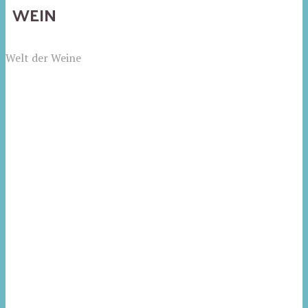
WEIN
Welt der Weine