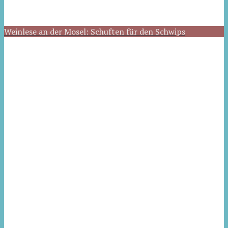
Weinlese an der Mosel: Schuften für den Schwips