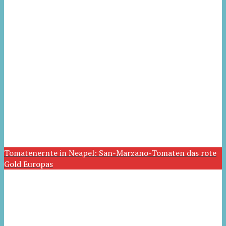
Tomatenernte in Neapel: San-Marzano-Tomaten das rote
Gold Europas