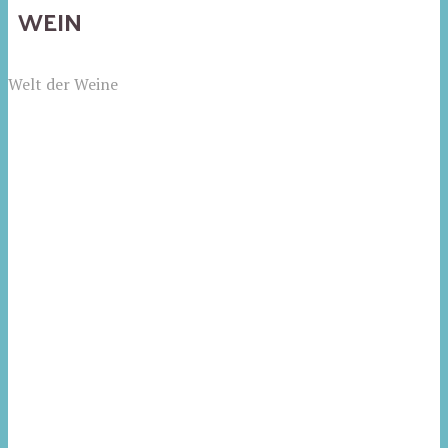
WEIN
Welt der Weine