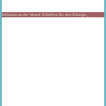
Weinlese an der Mosel: Schuften für den Schwips