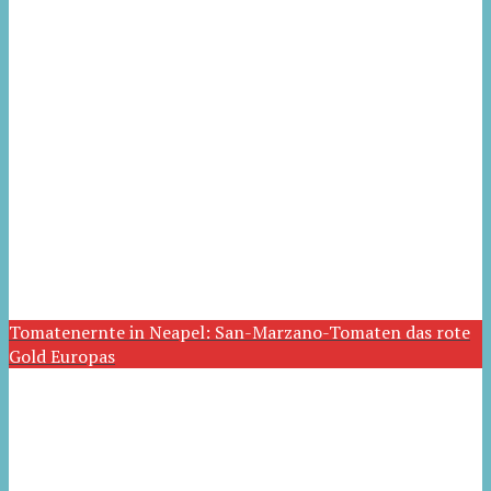
Tomatenernte in Neapel: San-Marzano-Tomaten das rote
Gold Europas