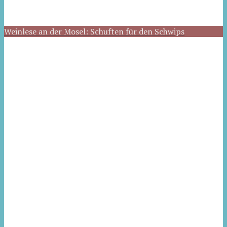
Weinlese an der Mosel: Schuften für den Schwips