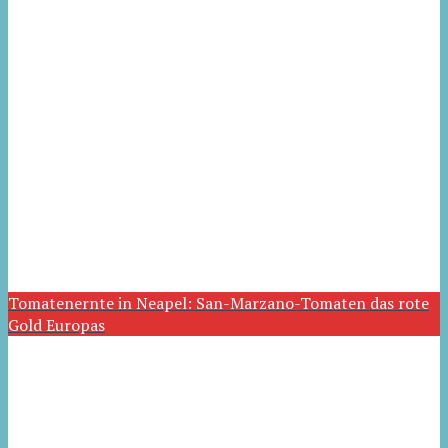
Tomatenernte in Neapel: San-Marzano-Tomaten das rote
Gold Europas