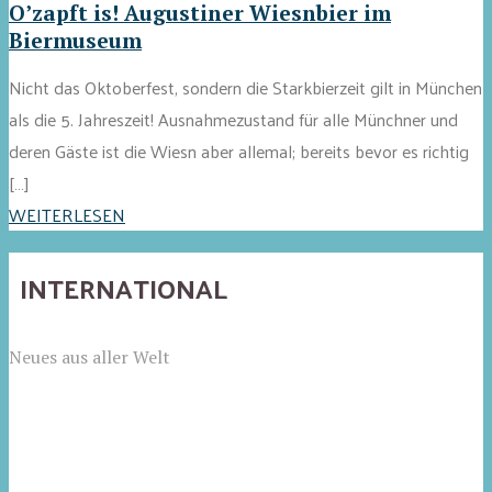
O’zapft is! Augustiner Wiesnbier im
Biermuseum
Nicht das Oktoberfest, sondern die Starkbierzeit gilt in München
als die 5. Jahreszeit! Ausnahmezustand für alle Münchner und
deren Gäste ist die Wiesn aber allemal; bereits bevor es richtig
[…]
WEITERLESEN
INTERNATIONAL
Neues aus aller Welt