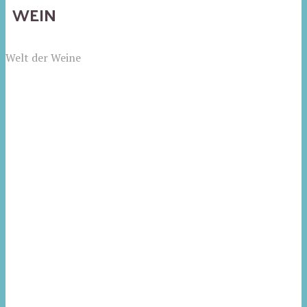
WEIN
Welt der Weine