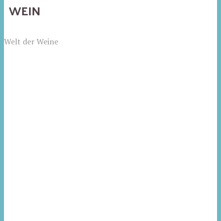
WEIN
Welt der Weine