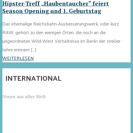
Hipster-Treff „Haubentaucher“ feiert
Season Opening und 1. Geburtstag
Das ehemalige Reichsbahn-Ausbesserungswerk, oder kurz
RAW, gehört zu den wenigen Orten, die noch an die
ungeordneten Wild-West Verhältnisse im Berlin der 1990er
Jahre erinnern […]
WEITERLESEN
INTERNATIONAL
Neues aus aller Welt