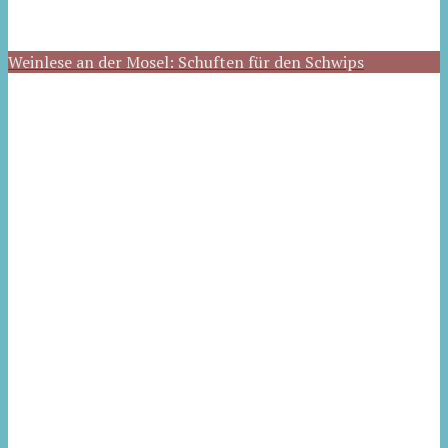
Weinlese an der Mosel: Schuften für den Schwips