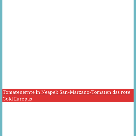
Tomatenernte in Neapel: San-Marzano-Tomaten das rote
Gold Europas