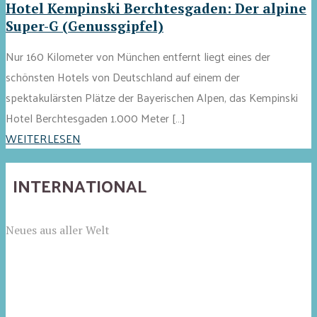
Hotel Kempinski Berchtesgaden: Der alpine
Super-G (Genussgipfel)
Nur 160 Kilometer von München entfernt liegt eines der
schönsten Hotels von Deutschland auf einem der
spektakulärsten Plätze der Bayerischen Alpen, das Kempinski
Hotel Berchtesgaden 1.000 Meter […]
WEITERLESEN
INTERNATIONAL
Neues aus aller Welt