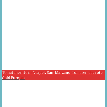
Tomatenernte in Neapel: San-Marzano-Tomaten das rote
Gold Europas