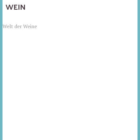
WEIN
Welt der Weine