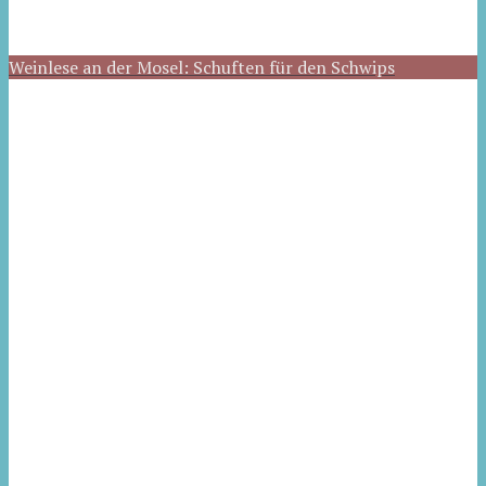
Weinlese an der Mosel: Schuften für den Schwips