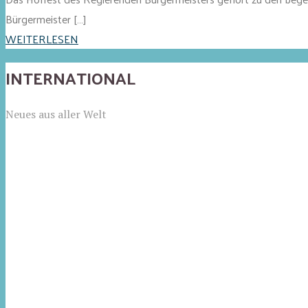
Bürgermeister […]
WEITERLESEN
INTERNATIONAL
Neues aus aller Welt