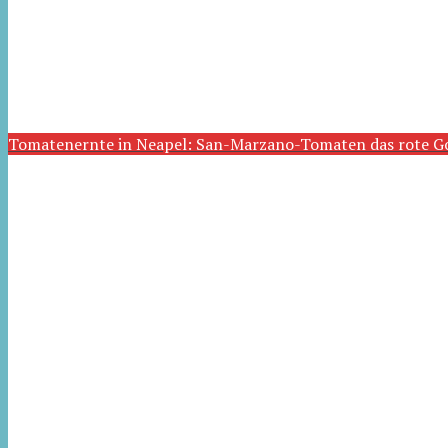
Tomatenernte in Neapel: San-Marzano-Tomaten das rote G