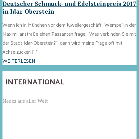
Deutscher Schmuck- und Edelsteinpreis 2017
in Idar-Oberstein
Wenn ich in München vor dem Juweliergeschäft „Wempe“ in der
Maximilianstraße einen Passanten frage: „Was verbinden Sie mit
der Stadt Idar-Oberstein?“, dann wird meine Frage oft mit
Achselzucken […]
WEITERLESEN
INTERNATIONAL
Neues aus aller Welt