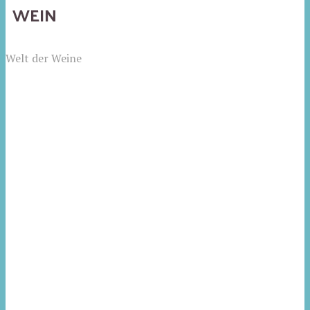
WEIN
Welt der Weine