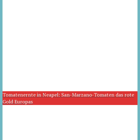
Tomatenernte in Neapel: San-Marzano-Tomaten das rote
Gold Europas