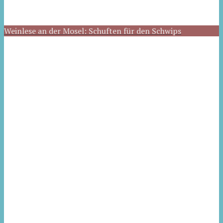
Weinlese an der Mosel: Schuften für den Schwips