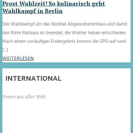
Prost Wahlzeit! So kulinarisch geht
Wahlkampf in Berlin
Der Wahlkampf um das Berliner Abgeordnetenhaus und damit
das Rote Rathaus ist beendet, die Wähler haben entschieden.
Nach einem vorläufigen Endergebnis kommt die SPD auf rund
[…]
WEITERLESEN
INTERNATIONAL
Neues aus aller Welt