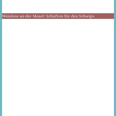
Weinlese an der Mosel: Schuften für den Schwips