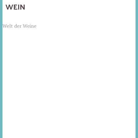
WEIN
Welt der Weine