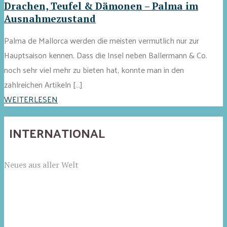
Drachen, Teufel & Dämonen – Palma im
Ausnahmezustand
Palma de Mallorca werden die meisten vermutlich nur zur
Hauptsaison kennen. Dass die Insel neben Ballermann & Co.
noch sehr viel mehr zu bieten hat, konnte man in den
zahlreichen Artikeln […]
WEITERLESEN
INTERNATIONAL
Neues aus aller Welt