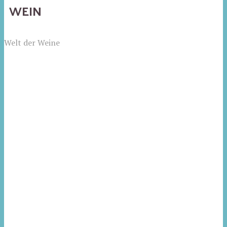
WEIN
Welt der Weine