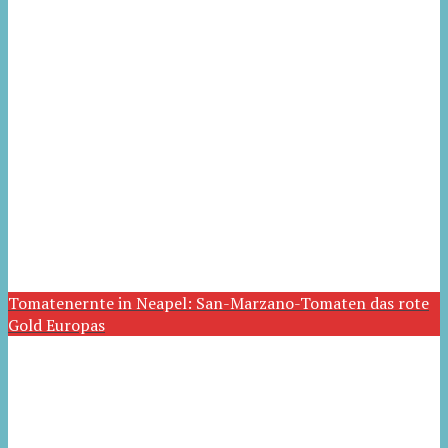
Tomatenernte in Neapel: San-Marzano-Tomaten das rote
Gold Europas