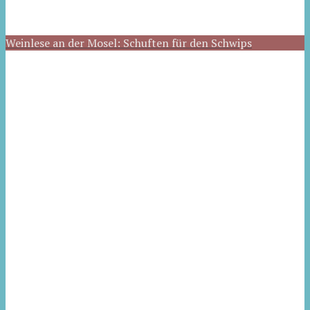
Weinlese an der Mosel: Schuften für den Schwips