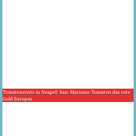
Tomatenernte in Neapel: San-Marzano-Tomaten das rote
Gold Europas