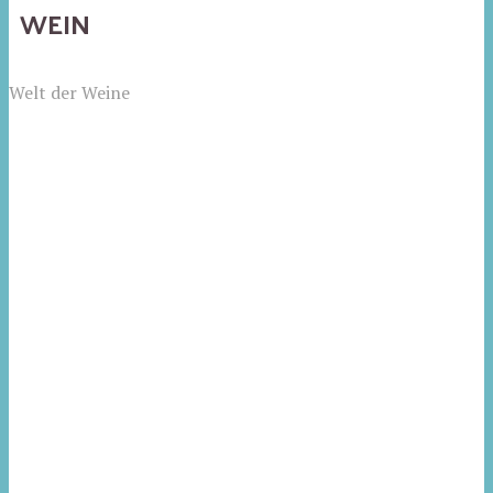
WEIN
Welt der Weine