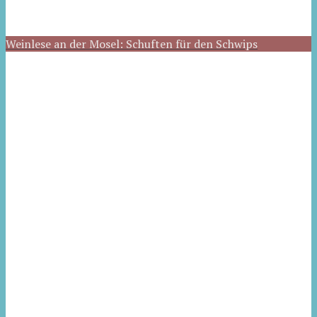
Weinlese an der Mosel: Schuften für den Schwips