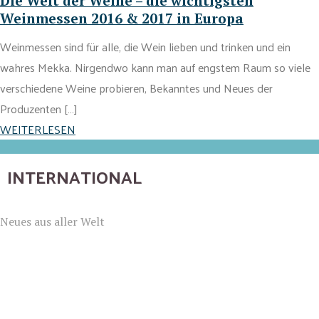
Die Welt der Weine – die wichtigsten
Weinmessen 2016 & 2017 in Europa
Weinmessen sind für alle, die Wein lieben und trinken und ein
wahres Mekka. Nirgendwo kann man auf engstem Raum so viele
verschiedene Weine probieren, Bekanntes und Neues der
Produzenten […]
WEITERLESEN
INTERNATIONAL
Neues aus aller Welt