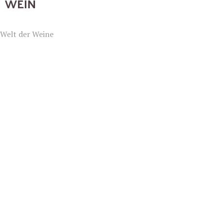
WEIN
Welt der Weine