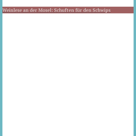
Weinlese an der Mosel: Schuften für den Schwips