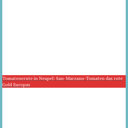
Tomatenernte in Neapel: San-Marzano-Tomaten das rote
Gold Europas