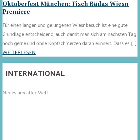
Oktoberfest München: Fisch Bädas Wiesn
Premiere
Für einen langen und gelungenen Wiesnbesuch ist eine gute
Grundlage entscheidend, auch damit man sich am nächsten Tag
noch gerne und ohne Kopfschmerzen daran erinnert. Dass es […]
WEITERLESEN
INTERNATIONAL
Neues aus aller Welt