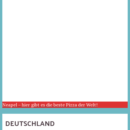
Neapel – hier gibt es die beste Pizza der Welt!
DEUTSCHLAND