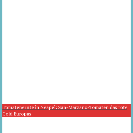
Tomatenernte in Neapel: San-Marzano-Tomaten das rote
Gold Europas