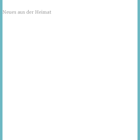
Neues aus der Heimat