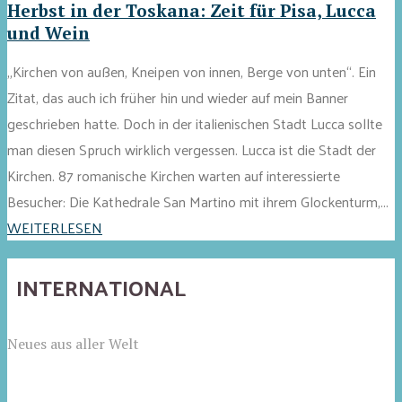
Herbst in der Toskana: Zeit für Pisa, Lucca
und Wein
„Kirchen von außen, Kneipen von innen, Berge von unten“. Ein
Zitat, das auch ich früher hin und wieder auf mein Banner
geschrieben hatte. Doch in der italienischen Stadt Lucca sollte
man diesen Spruch wirklich vergessen. Lucca ist die Stadt der
Kirchen. 87 romanische Kirchen warten auf interessierte
Besucher: Die Kathedrale San Martino mit ihrem Glockenturm,...
WEITERLESEN
INTERNATIONAL
Neues aus aller Welt