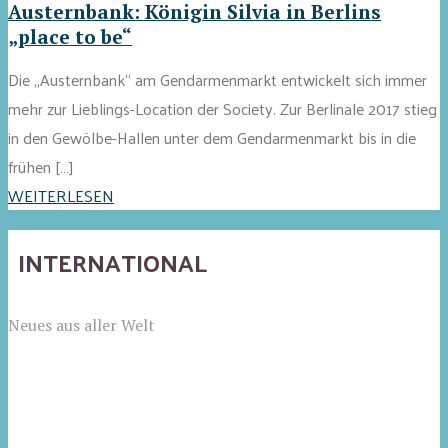
Austernbank: Königin Silvia in Berlins
„place to be“
Die „Austernbank“ am Gendarmenmarkt entwickelt sich immer
mehr zur Lieblings-Location der Society. Zur Berlinale 2017 stieg
in den Gewölbe-Hallen unter dem Gendarmenmarkt bis in die
frühen […]
WEITERLESEN
INTERNATIONAL
Neues aus aller Welt