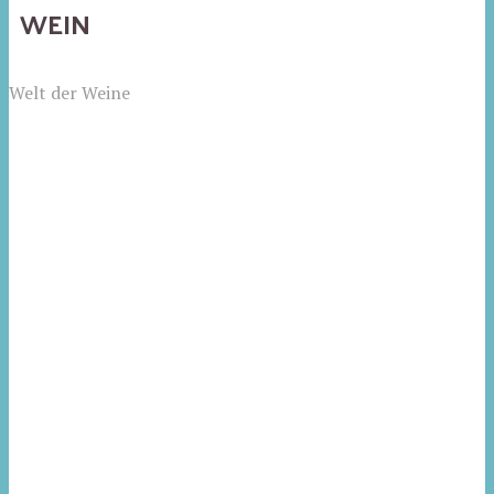
WEIN
Welt der Weine