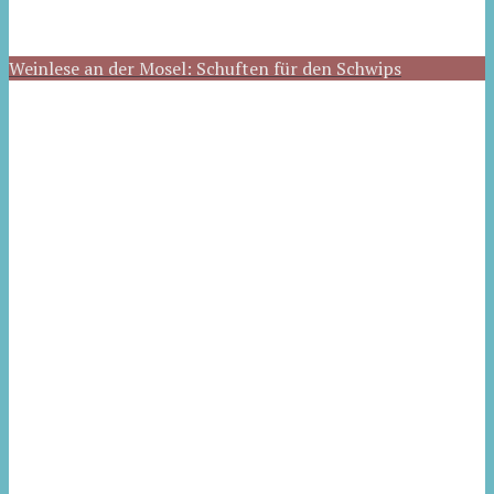
Weinlese an der Mosel: Schuften für den Schwips