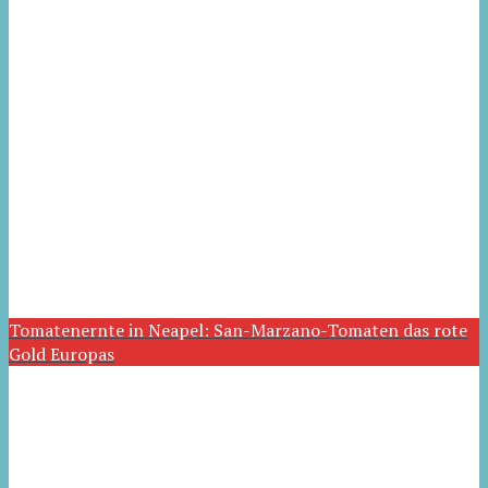
Tomatenernte in Neapel: San-Marzano-Tomaten das rote
Gold Europas