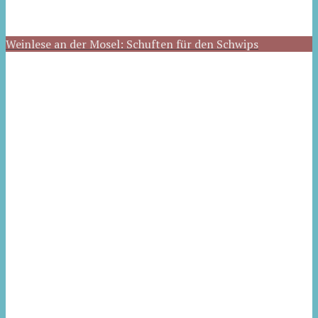
Weinlese an der Mosel: Schuften für den Schwips