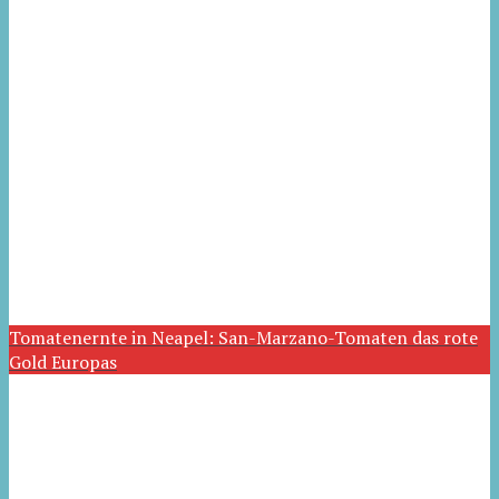
Tomatenernte in Neapel: San-Marzano-Tomaten das rote
Gold Europas