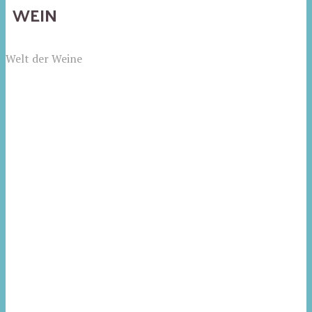
WEIN
Welt der Weine