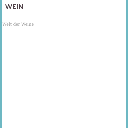
WEIN
Welt der Weine