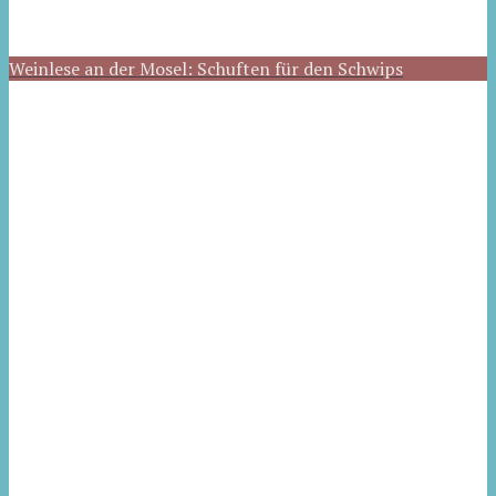
Weinlese an der Mosel: Schuften für den Schwips