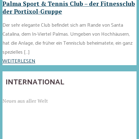
Palma Sport & Tennis Club – der Fitnessclub
der Portixol-Gruppe
Der sehr elegante Club befindet sich am Rande von Santa
Catalina, dem In-Viertel Palmas. Umgeben von Hochhäusern,
hat die Anlage, die früher ein Tennisclub beheimatete, ein ganz
spezielles […]
WEITERLESEN
INTERNATIONAL
Neues aus aller Welt