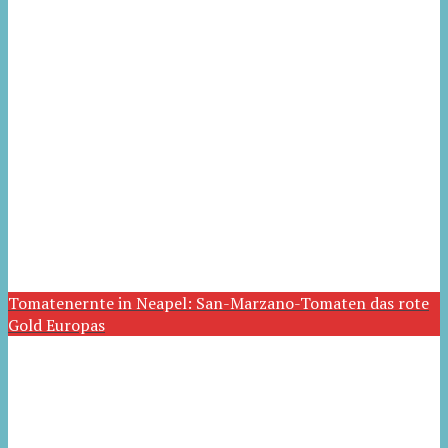
Tomatenernte in Neapel: San-Marzano-Tomaten das rote
Gold Europas