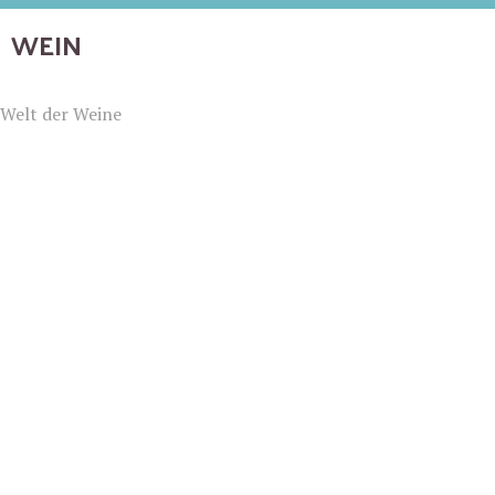
WEIN
Welt der Weine