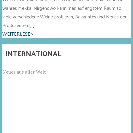
wahres Mekka. Nirgendwo kann man auf engstem Raum so
viele verschiedene Weine probieren, Bekanntes und Neues der
Produzenten […]
WEITERLESEN
INTERNATIONAL
Neues aus aller Welt