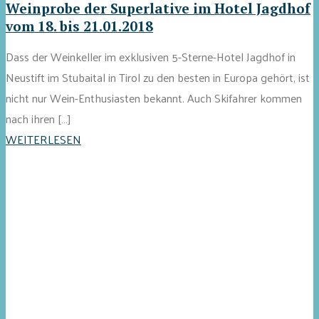
Weinprobe der Superlative im Hotel Jagdhof
vom 18. bis 21.01.2018
Dass der Weinkeller im exklusiven 5-Sterne-Hotel Jagdhof in
Neustift im Stubaital in Tirol zu den besten in Europa gehört, ist
nicht nur Wein-Enthusiasten bekannt. Auch Skifahrer kommen
nach ihren […]
WEITERLESEN