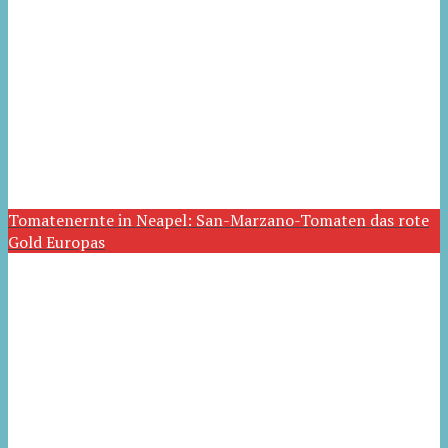
Tomatenernte in Neapel: San-Marzano-Tomaten das rote
Gold Europas