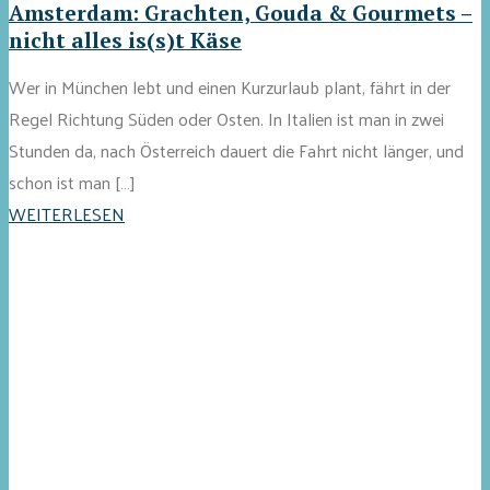
Amsterdam: Grachten, Gouda & Gourmets –
nicht alles is(s)t Käse
Wer in München lebt und einen Kurzurlaub plant, fährt in der
Regel Richtung Süden oder Osten. In Italien ist man in zwei
Stunden da, nach Österreich dauert die Fahrt nicht länger, und
schon ist man […]
WEITERLESEN