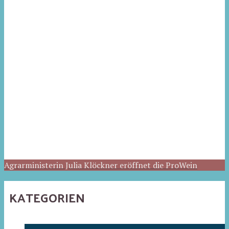
Agrarministerin Julia Klöckner eröffnet die ProWein
KATEGORIEN