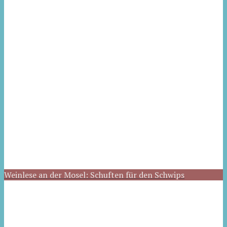
Weinlese an der Mosel: Schuften für den Schwips