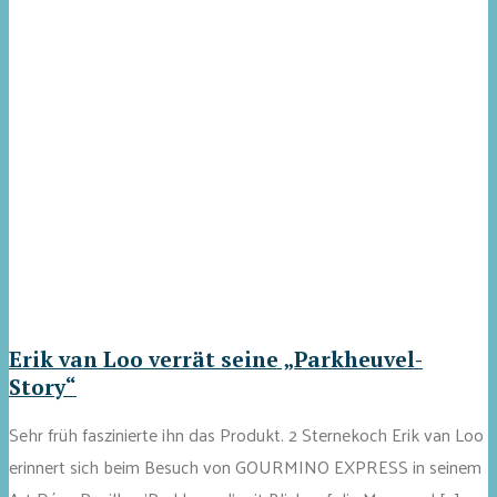
Erik van Loo verrät seine „Parkheuvel-
Story“
Sehr früh faszinierte ihn das Produkt. 2 Sternekoch Erik van Loo
erinnert sich beim Besuch von GOURMINO EXPRESS in seinem