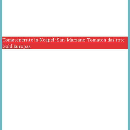
Tomatenernte in Neapel: San-Marzano-Tomaten das rote
Gold Europas