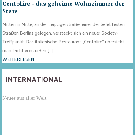
Centolire – das geheime Wohnzimmer der
Stars
Mitten in Mitte, an der Leipzigerstraße, einer der belebtesten
Straßen Berlins gelegen, versteckt sich ein neuer Society-
Treffpunkt. Das italienische Restaurant „Centolire“ übersieht
man leicht von außen […]
WEITERLESEN
INTERNATIONAL
Neues aus aller Welt