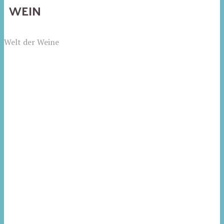
WEIN
Welt der Weine