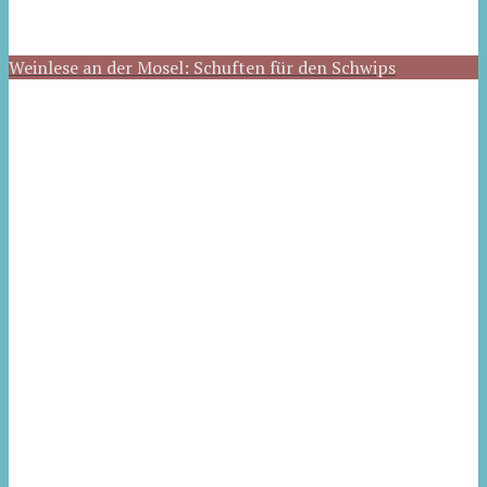
Weinlese an der Mosel: Schuften für den Schwips