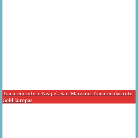
Tomatenernte in Neapel: San-Marzano-Tomaten das rote
Gold Europas