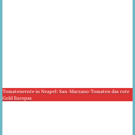
Tomatenernte in Neapel: San-Marzano-Tomaten das rote
Gold Europas