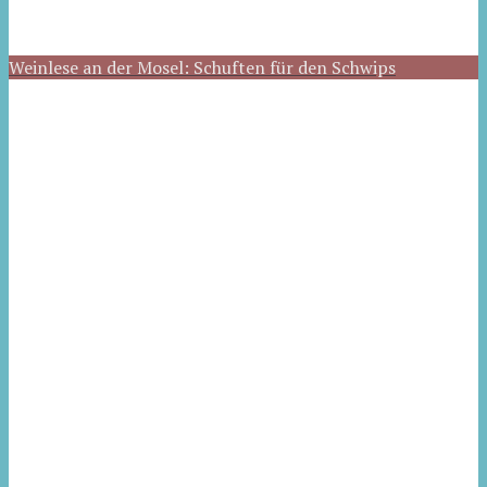
Weinlese an der Mosel: Schuften für den Schwips