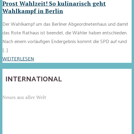
Prost Wahlzeit! So kulinarisch geht
Wahlkampf in Berlin
Der Wahlkampf um das Berliner Abgeordnetenhaus und damit
das Rote Rathaus ist beendet, die Wähler haben entschieden.
Nach einem vorläufigen Endergebnis kommt die SPD auf rund
[…]
WEITERLESEN
INTERNATIONAL
Neues aus aller Welt