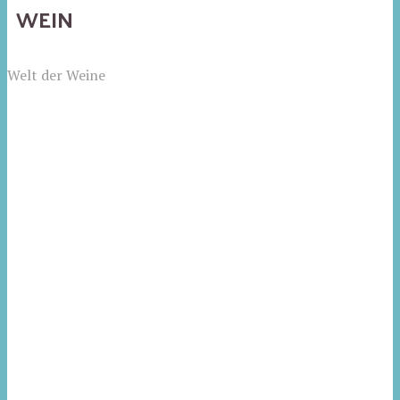
WEIN
Welt der Weine