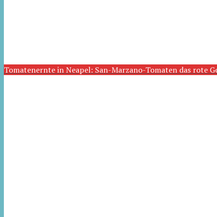
Tomatenernte in Neapel: San-Marzano-Tomaten das rote G