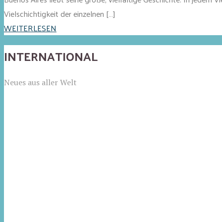
Vielschichtigkeit der einzelnen […]
WEITERLESEN
INTERNATIONAL
Neues aus aller Welt