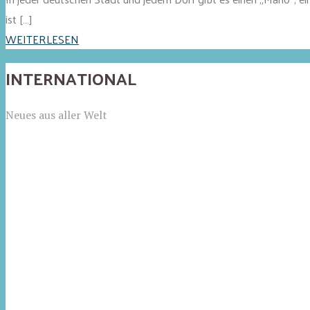
ist […]
WEITERLESEN
INTERNATIONAL
Neues aus aller Welt