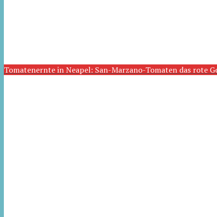
Tomatenernte in Neapel: San-Marzano-Tomaten das rote G