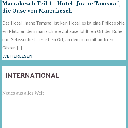
Marrakesch Teil 1 – Hotel „Jnane Tamsna“,
die Oase von Marrakesch
Das Hotel „Jnane Tamsna“ ist kein Hotel, es ist eine Philosophie,
ein Platz, an dem man sich wie Zuhause fühlt, ein Ort der Ruhe
und Gelassenheit – es ist ein Ort, an dem man mit anderen
Gästen […]
WEITERLESEN
INTERNATIONAL
Neues aus aller Welt