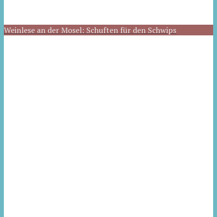
Weinlese an der Mosel: Schuften für den Schwips