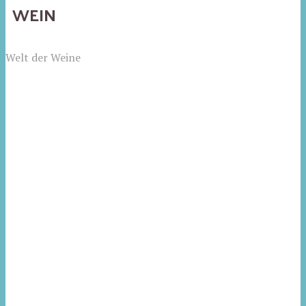
WEIN
Welt der Weine