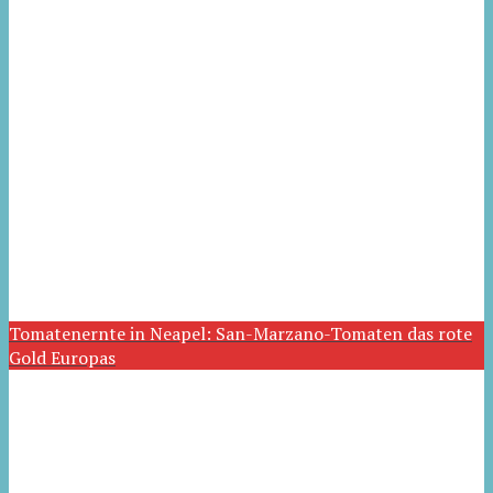
Tomatenernte in Neapel: San-Marzano-Tomaten das rote
Gold Europas