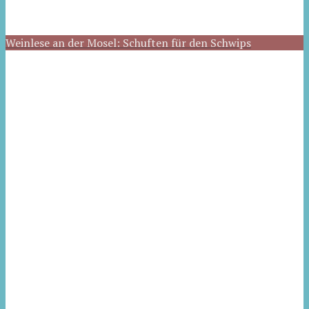
Weinlese an der Mosel: Schuften für den Schwips