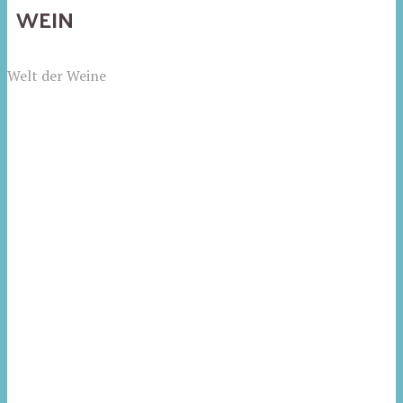
WEIN
Welt der Weine