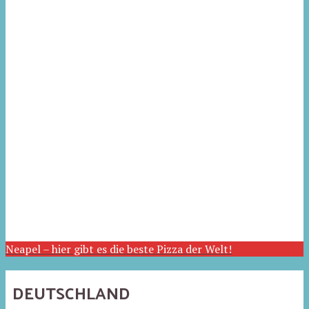
Neapel – hier gibt es die beste Pizza der Welt!
DEUTSCHLAND