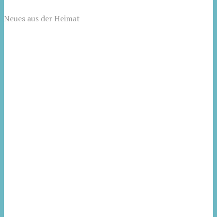
Neues aus der Heimat