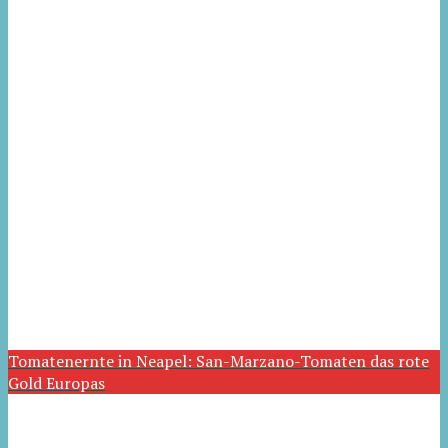
Tomatenernte in Neapel: San-Marzano-Tomaten das rote
Gold Europas