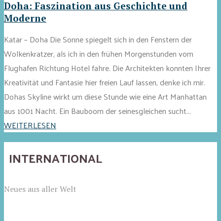
Doha: Faszination aus Geschichte und
Moderne
Katar – Doha Die Sonne spiegelt sich in den Fenstern der
Wolkenkratzer, als ich in den frühen Morgenstunden vom
Flughafen Richtung Hotel fahre. Die Architekten konnten Ihrer
Kreativität und Fantasie hier freien Lauf lassen, denke ich mir.
Dohas Skyline wirkt um diese Stunde wie eine Art Manhattan
aus 1001 Nacht. Ein Bauboom der seinesgleichen sucht...
WEITERLESEN
INTERNATIONAL
Neues aus aller Welt