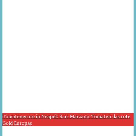
Tomatenernte in Neapel: San-Marzano-Tomaten das rote
Gold Europas