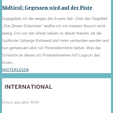
Südtirol: Gegessen wird auf der Piste
Zugegeben, ich bin wegen des Essens hier. Über das Skigebiet
„Drei Zinnen Dolomiten“ wußte ich, vor meinem Besuch recht
wenig. Erst vor vier Jahren bekam es diesen Namen, als die
Südtiroler Skiberge Rotwand und Helm verbunden wurden und
nun gemeinsam über 110 Pistenkilomteter bieten. Was das
Schönste an diesen 110 Pistenkilometern ist? Logisch: das
Essen....
WEITERLESEN
INTERNATIONAL
Neues aus aller Welt