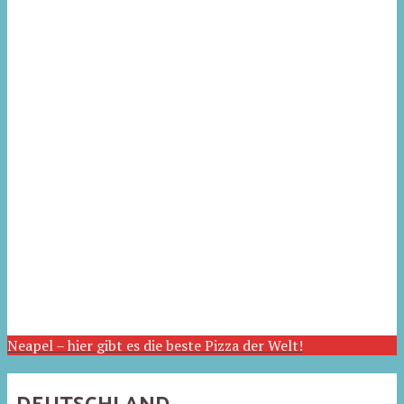
Neapel – hier gibt es die beste Pizza der Welt!
DEUTSCHLAND