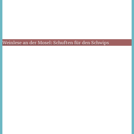
Weinlese an der Mosel: Schuften für den Schwips