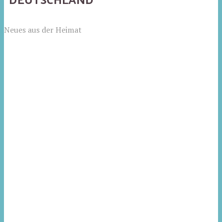
Neues aus der Heimat