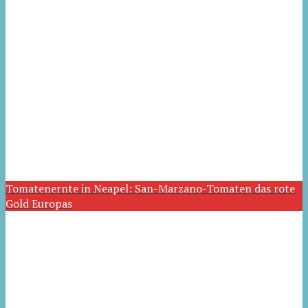
Tomatenernte in Neapel: San-Marzano-Tomaten das rote
Gold Europas