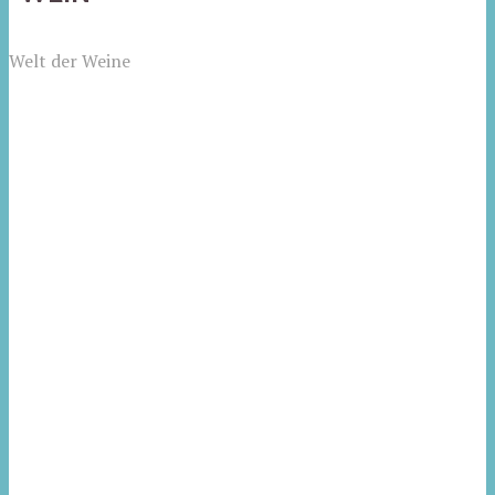
Welt der Weine