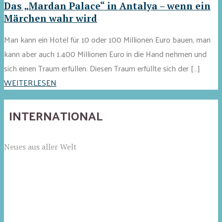
Das „Mardan Palace“ in Antalya – wenn ein
Märchen wahr wird
Man kann ein Hotel für 10 oder 100 Millionen Euro bauen, man
kann aber auch 1.400 Millionen Euro in die Hand nehmen und
sich einen Traum erfüllen. Diesen Traum erfüllte sich der […]
WEITERLESEN
INTERNATIONAL
Neues aus aller Welt