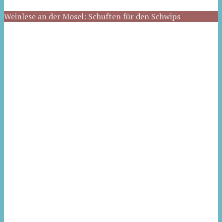
Weinlese an der Mosel: Schuften für den Schwips