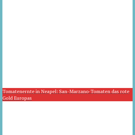
Tomatenernte in Neapel: San-Marzano-Tomaten das rote
Gold Europas