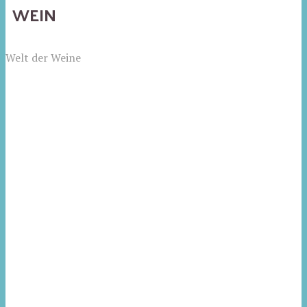
WEIN
Welt der Weine