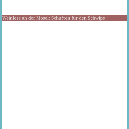
Weinlese an der Mosel: Schuften für den Schwips