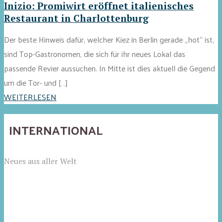
Inizio: Promiwirt eröffnet italienisches
Restaurant in Charlottenburg
Der beste Hinweis dafür, welcher Kiez in Berlin gerade „hot“ ist,
sind Top-Gastronomen, die sich für ihr neues Lokal das
passende Revier aussuchen. In Mitte ist dies aktuell die Gegend
um die Tor- und […]
WEITERLESEN
INTERNATIONAL
Neues aus aller Welt