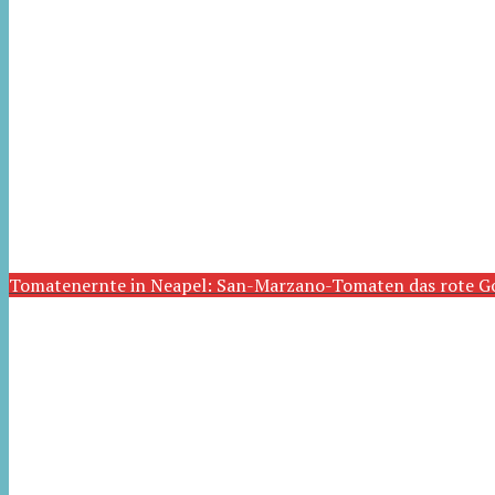
Tomatenernte in Neapel: San-Marzano-Tomaten das rote G