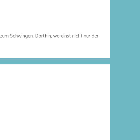
 zum Schwingen. Dorthin, wo einst nicht nur der