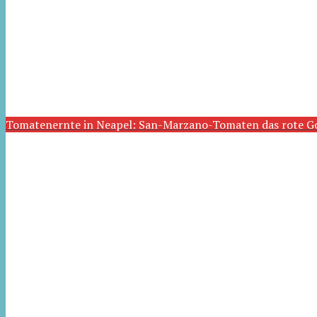
Tomatenernte in Neapel: San-Marzano-Tomaten das rote G