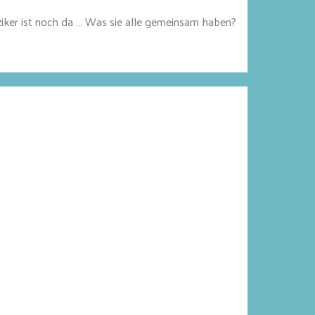
iker ist noch da … Was sie alle gemeinsam haben?