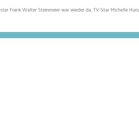
ter Frank Walter Steinmeier war wieder da, TV-Star Michelle Hunz