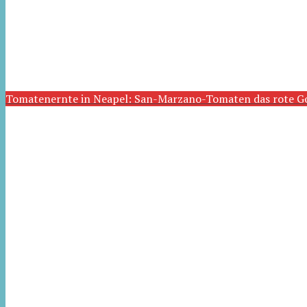
Tomatenernte in Neapel: San-Marzano-Tomaten das rote G