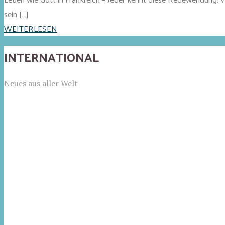
sein […]
WEITERLESEN
INTERNATIONAL
Neues aus aller Welt