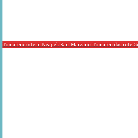
Tomatenernte in Neapel: San-Marzano-Tomaten das rote G