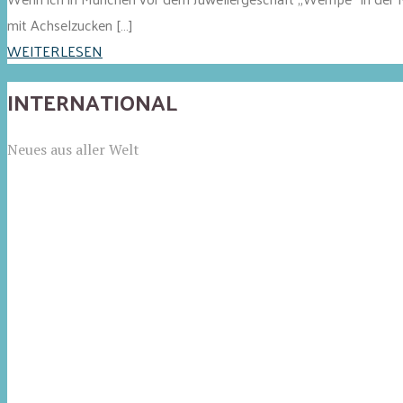
mit Achselzucken […]
WEITERLESEN
INTERNATIONAL
Neues aus aller Welt