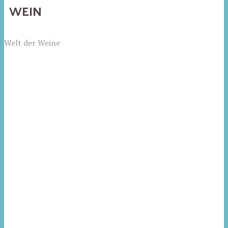
WEIN
Welt der Weine