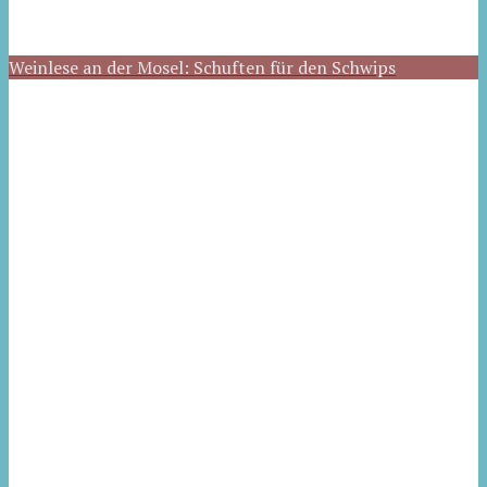
Weinlese an der Mosel: Schuften für den Schwips