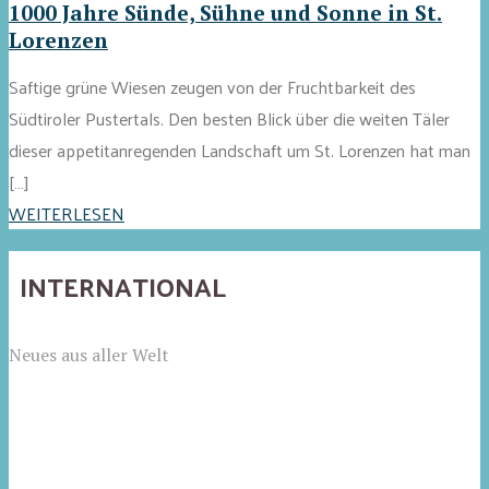
1000 Jahre Sünde, Sühne und Sonne in St.
Lorenzen
Saftige grüne Wiesen zeugen von der Fruchtbarkeit des
Südtiroler Pustertals. Den besten Blick über die weiten Täler
dieser appetitanregenden Landschaft um St. Lorenzen hat man
[…]
WEITERLESEN
INTERNATIONAL
Neues aus aller Welt