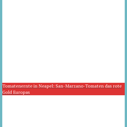
Tomatenernte in Neapel: San-Marzano-Tomaten das rote
Gold Europas