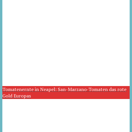
Tomatenernte in Neapel: San-Marzano-Tomaten das rote
Gold Europas