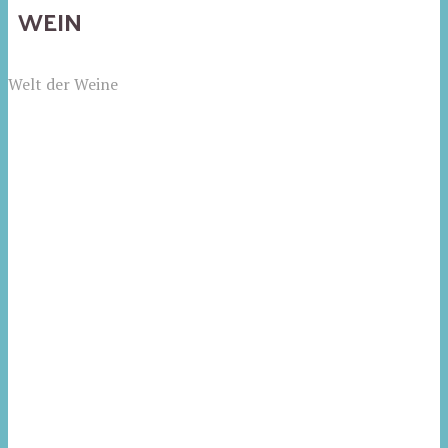
WEIN
Welt der Weine