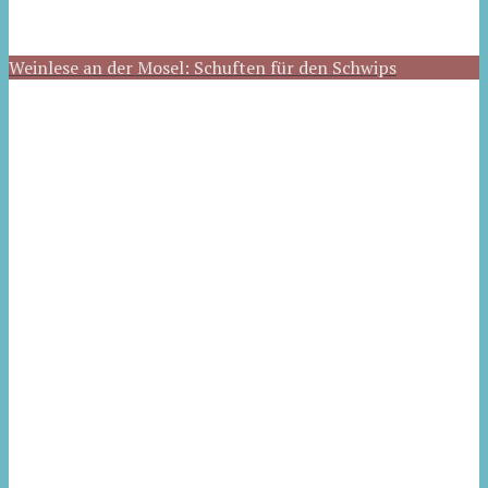
Weinlese an der Mosel: Schuften für den Schwips