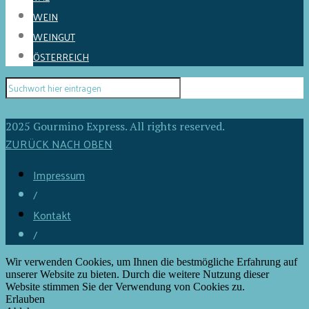
WEIN
WEINGUT
ÖSTERREICH
2025 Gourmino Express. All rights reserved.
ZURÜCK NACH OBEN
Impressum
/
Kontakt
/
Wir verwenden Cookies, um Ihnen die bestmögliche Erfahrung auf
unserer Website zu bieten. Durch die weitere Nutzung dieser
Website stimmen Sie der Verwendung von Cookies zu.
Erlauben