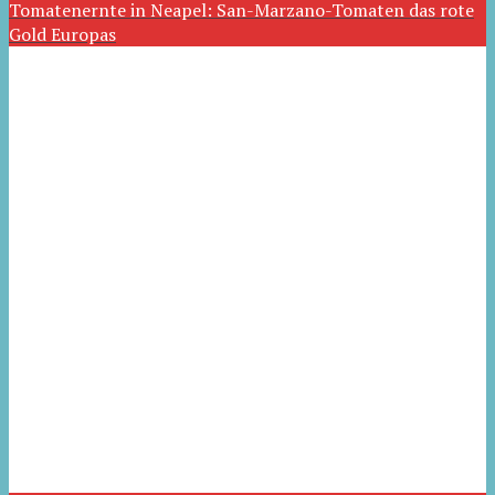
Tomatenernte in Neapel: San-Marzano-Tomaten das rote
Gold Europas