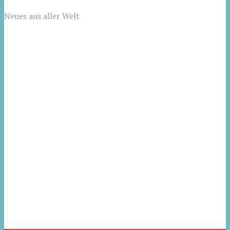
Neues aus aller Welt