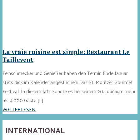
La vraie cuisine est simple: Restaurant Le
Taillevent
Feinschmecker und Genießer haben den Termin Ende Januar
stets dick im Kalender angestrichen: Das St. Moritzer Gourmet
Festival. In diesem Jahr konnte es bei seinem 20. Jubiläum mehr
als 4.000 Gäste […]
WEITERLESEN
INTERNATIONAL