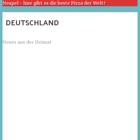
Neapel – hier gibt es die beste Pizza der Welt!
DEUTSCHLAND
Neues aus der Heimat