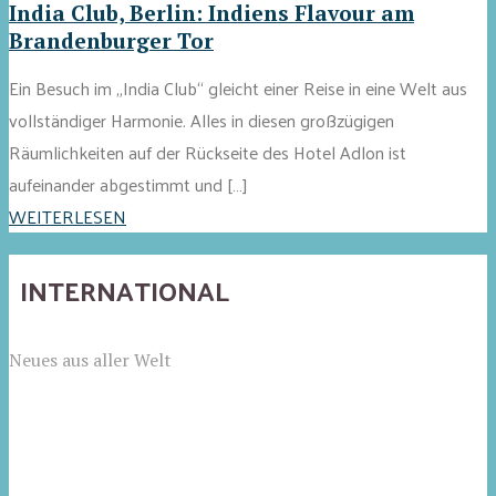
India Club, Berlin: Indiens Flavour am
Brandenburger Tor
Ein Besuch im „India Club“ gleicht einer Reise in eine Welt aus
vollständiger Harmonie. Alles in diesen großzügigen
Räumlichkeiten auf der Rückseite des Hotel Adlon ist
aufeinander abgestimmt und […]
WEITERLESEN
INTERNATIONAL
Neues aus aller Welt