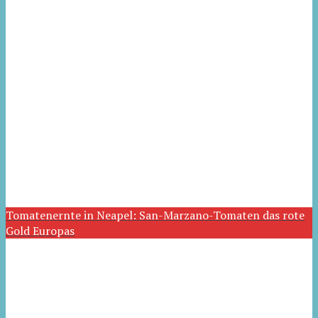
Tomatenernte in Neapel: San-Marzano-Tomaten das rote
Gold Europas