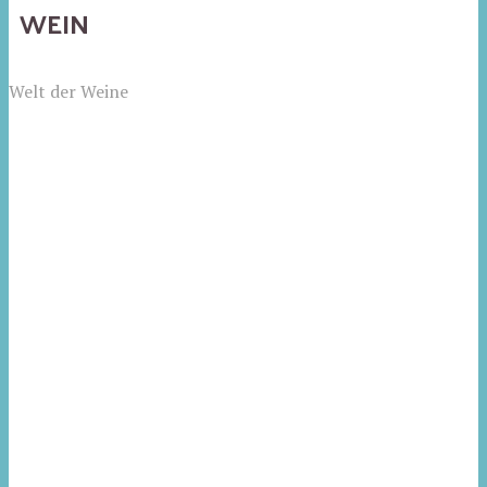
WEIN
Welt der Weine