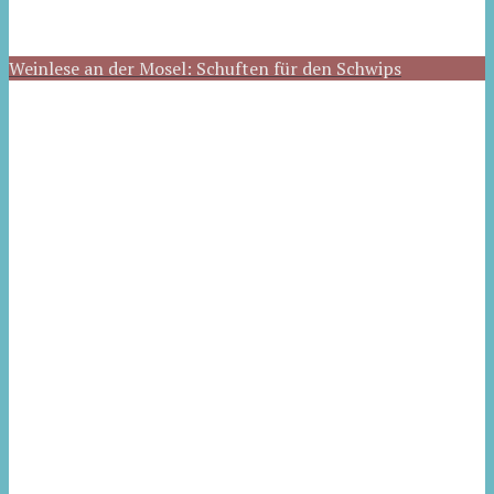
Weinlese an der Mosel: Schuften für den Schwips