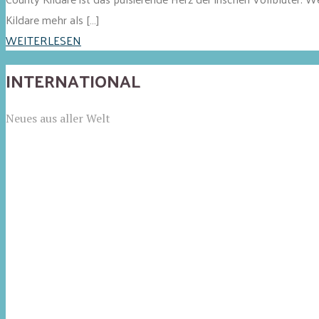
Kildare mehr als […]
WEITERLESEN
INTERNATIONAL
Neues aus aller Welt