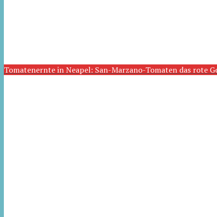
Tomatenernte in Neapel: San-Marzano-Tomaten das rote G