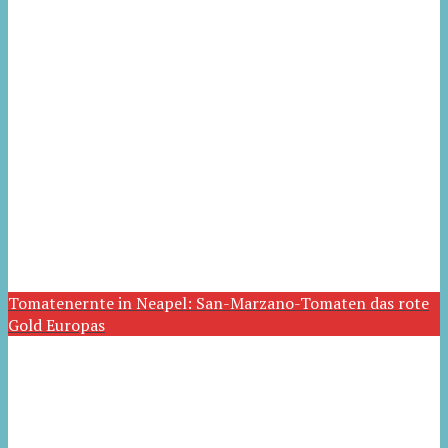
Tomatenernte in Neapel: San-Marzano-Tomaten das rote
Gold Europas