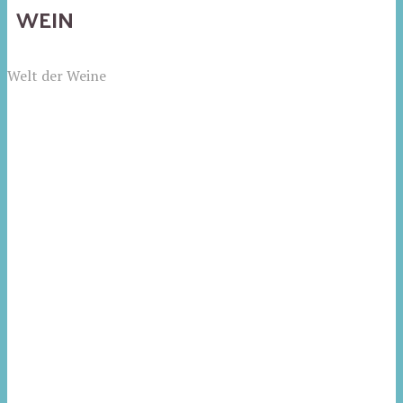
WEIN
Welt der Weine