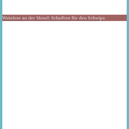
Weinlese an der Mosel: Schuften für den Schwips