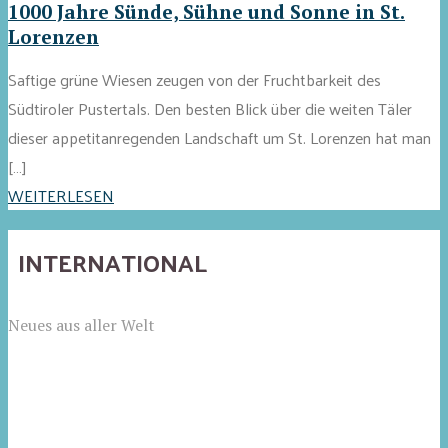
1000 Jahre Sünde, Sühne und Sonne in St.
Lorenzen
Saftige grüne Wiesen zeugen von der Fruchtbarkeit des
Südtiroler Pustertals. Den besten Blick über die weiten Täler
dieser appetitanregenden Landschaft um St. Lorenzen hat man
[…]
WEITERLESEN
INTERNATIONAL
Neues aus aller Welt