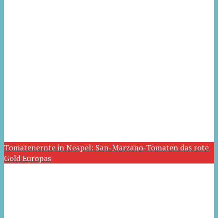
Tomatenernte in Neapel: San-Marzano-Tomaten das rote
Gold Europas