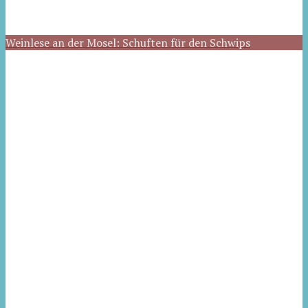
Weinlese an der Mosel: Schuften für den Schwips