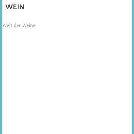
WEIN
Welt der Weine