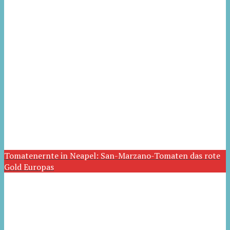
Tomatenernte in Neapel: San-Marzano-Tomaten das rote
Gold Europas