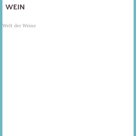
WEIN
Welt der Weine