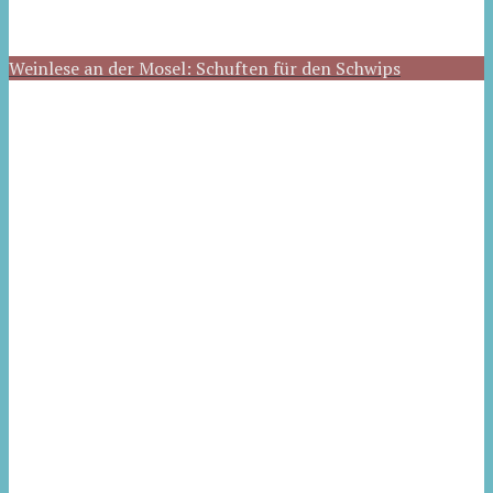
Weinlese an der Mosel: Schuften für den Schwips