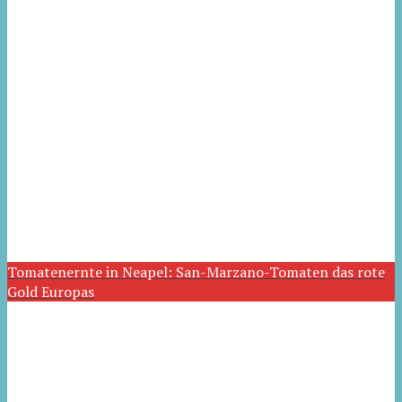
Tomatenernte in Neapel: San-Marzano-Tomaten das rote
Gold Europas