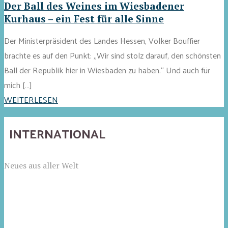
Der Ball des Weines im Wiesbadener
Kurhaus – ein Fest für alle Sinne
Der Ministerpräsident des Landes Hessen, Volker Bouffier
brachte es auf den Punkt: „Wir sind stolz darauf, den schönsten
Ball der Republik hier in Wiesbaden zu haben.“ Und auch für
mich […]
WEITERLESEN
INTERNATIONAL
Neues aus aller Welt