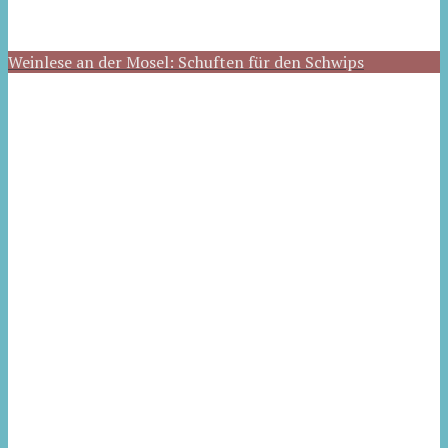
Weinlese an der Mosel: Schuften für den Schwips