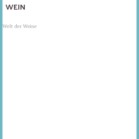
WEIN
Welt der Weine