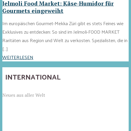
Jelmoli Food Market: Käse-Humidor für
Gourmets eingeweiht
Im europäischen Gourmet-Mekka Züri gibt es stets Feines wie
Exklusives zu entdecken: So sind im Jelmoli-FOOD MARKET
Raritäten aus Region und Welt zu verkosten. Spezialisten, die in
[…]
WEITERLESEN
INTERNATIONAL
Neues aus aller Welt