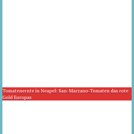
Tomatenernte in Neapel: San-Marzano-Tomaten das rote
Gold Europas