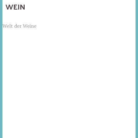
WEIN
Welt der Weine