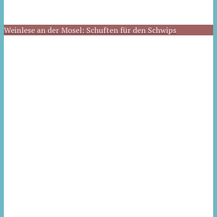
Weinlese an der Mosel: Schuften für den Schwips